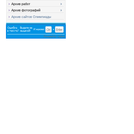
Архив работ
Архив фотографий
Архив сайтов Олимпиады