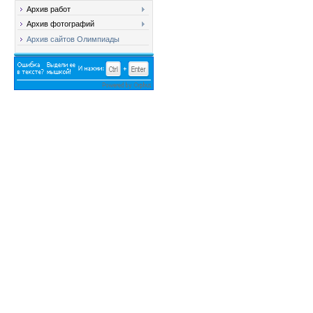
Архив работ
Архив фотографий
Архив сайтов Олимпиады