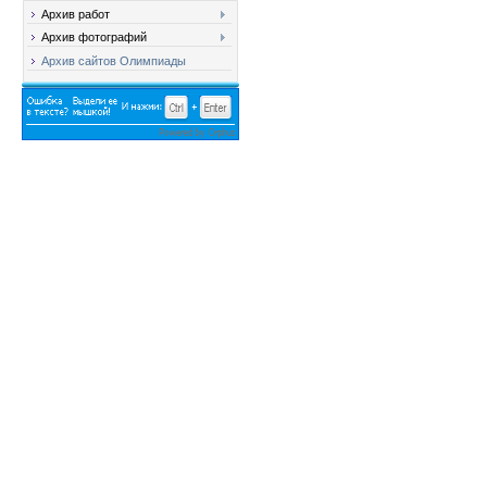
Архив работ
Архив фотографий
Архив сайтов Олимпиады