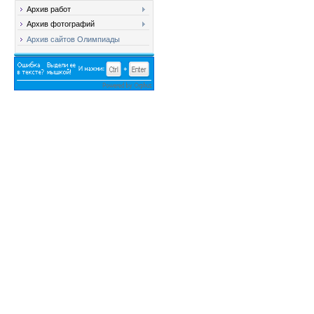
Архив работ
Архив фотографий
Архив сайтов Олимпиады