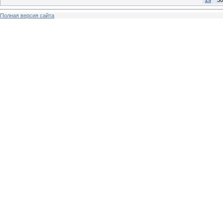
29
30
Полная версия сайта