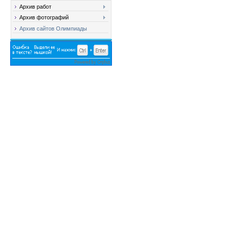
Архив работ
Архив фотографий
Архив сайтов Олимпиады