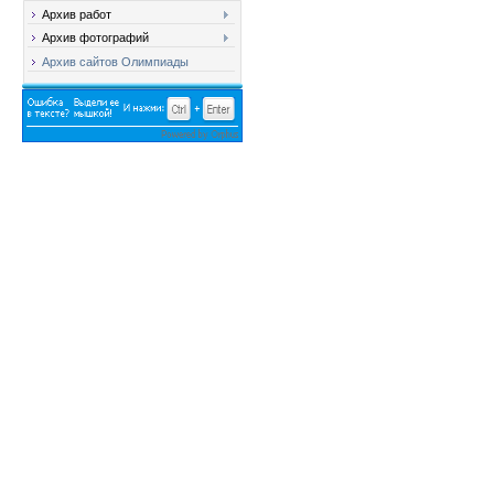
Архив работ
Архив фотографий
Архив сайтов Олимпиады