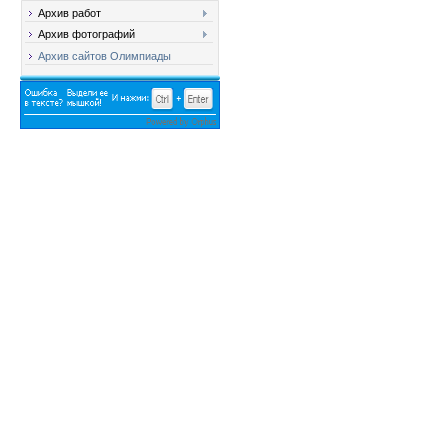
Архив работ
Архив фотографий
Архив сайтов Олимпиады