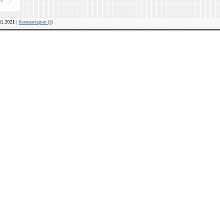
01.2021
|
Комментарии (0)