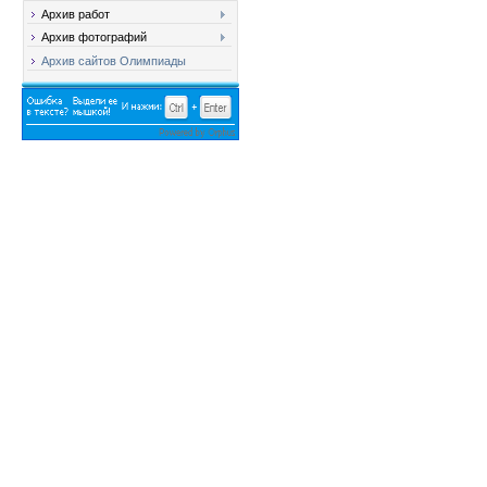
Архив работ
Архив фотографий
Архив сайтов Олимпиады