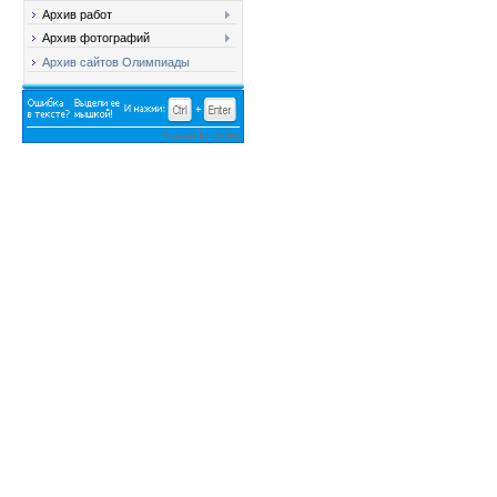
Архив работ
Архив фотографий
Архив сайтов Олимпиады