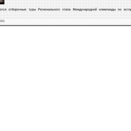
ются отборочные туры Регионального этапа Международной олимпиады по исто
2021