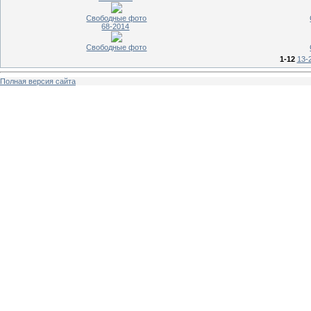
Свободные фото
68-2014
Свободные фото
1-12
13-
Полная версия сайта