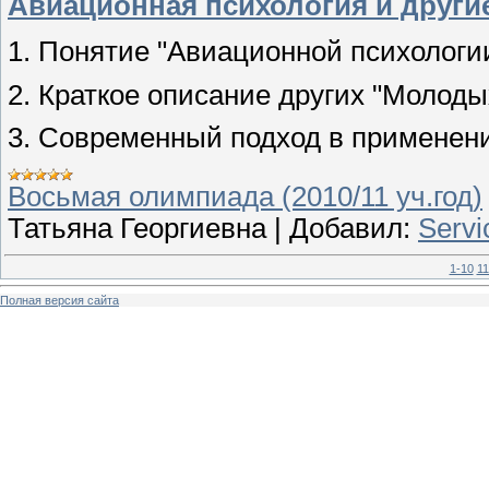
Авиационная психология и други
1. Понятие "Авиационной психологи
2. Краткое описание других "Молодых
3. Современный подход в применен
Восьмая олимпиада (2010/11 уч.год)
Татьяна Георгиевна
|
Добавил:
Servi
1-10
11
Полная версия сайта