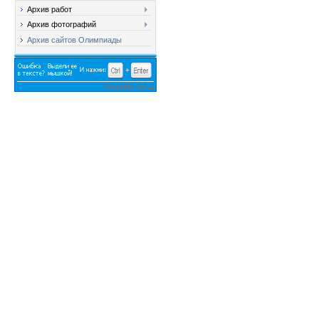
Архив работ
Архив фотографий
Архив сайтов Олимпиады