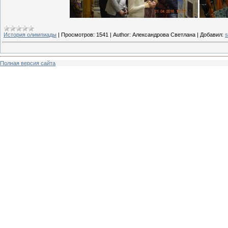
История олимпиады
|
Просмотров:
1541
|
Author:
Александрова Светлана
|
Добавил:
s
Полная версия сайта