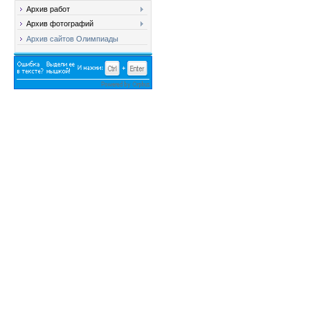
Архив работ
Архив фотографий
Архив сайтов Олимпиады