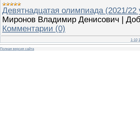
Девятнадцатая олимпиада (2021/22 у
Миронов Владимир Денисович
|
Доб
Комментарии (0)
1-10
1
Полная версия сайта