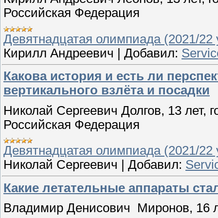
Российская Федерация
Девятнадцатая олимпиада (2021/22 у
Кирилл Андреевич
|
Добавил:
Servic
Какова история и есть ли перспе
вертикального взлёта и посадки
Николай Сергеевич Долгов, 13 лет, 
Российская Федерация
Девятнадцатая олимпиада (2021/22 у
Николай Сергеевич
|
Добавил:
Servi
Какие летательные аппараты ста
Владимир Денисович Миронов, 16 л